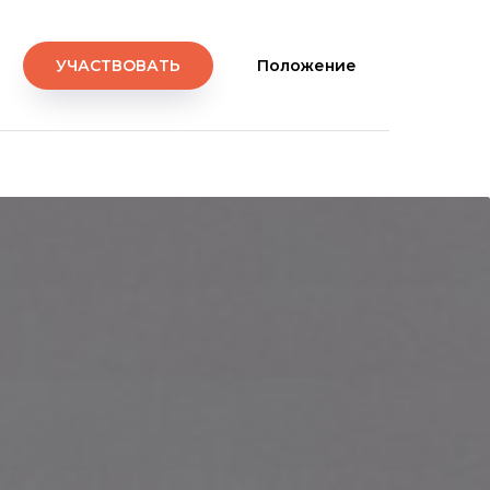
УЧАСТВОВАТЬ
Положение