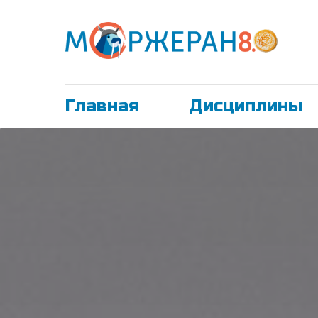
Главная
Дисциплины