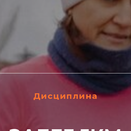
Дисциплина